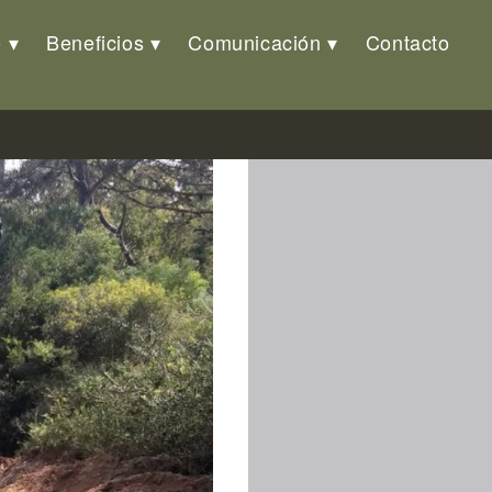
o
Beneficios
Comunicación
Contacto