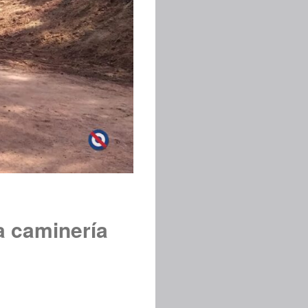
a caminería