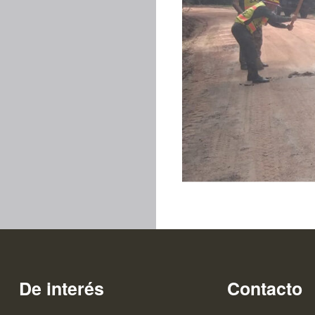
De interés
Contacto