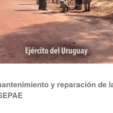
antenimiento y reparación de l
l SEPAE