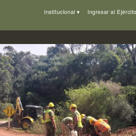
Institucional
Ingresar al Ejércit