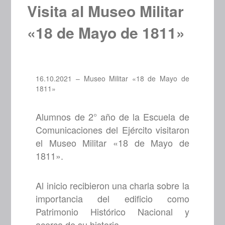
Visita al Museo Militar
«18 de Mayo de 1811»
16.10.2021 – Museo Militar «18 de Mayo de
1811»
Alumnos de 2° año de la Escuela de
Comunicaciones del Ejército visitaron
el Museo Militar «18 de Mayo de
1811».
Al inicio recibieron una charla sobre la
importancia del edificio como
Patrimonio Histórico Nacional y
acerca de su historia.