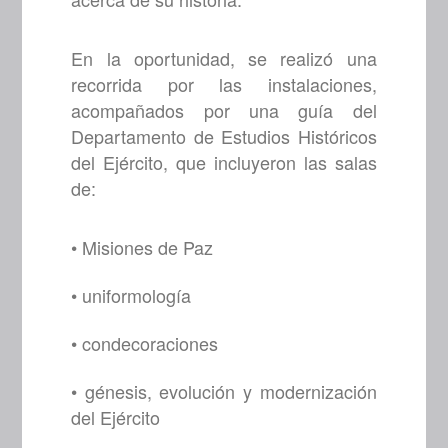
En la oportunidad, se realizó una
recorrida por las instalaciones,
acompañados por una guía del
Departamento de Estudios Históricos
del Ejército, que incluyeron las salas
de:
• Misiones de Paz
• uniformología
• condecoraciones
• génesis, evolución y modernización
del Ejército