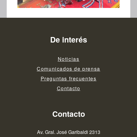
De interés
Noticias
Comunicados de prensa
Preguntas frecuentes
Contacto
Contacto
Av. Gral. José Garibaldi 2313