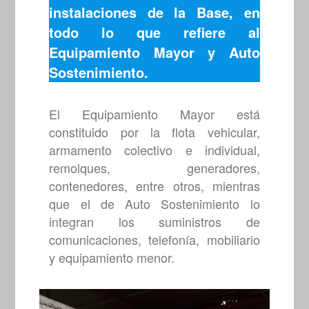
instalaciones de la Base, en
todo lo que refiere al
Equipamiento Mayor y Auto
Sostenimiento.
El Equipamiento Mayor está
constituido por la flota vehicular,
armamento colectivo e individual,
remolques, generadores,
contenedores, entre otros, mientras
que el de Auto Sostenimiento lo
integran los suministros de
comunicaciones, telefonía, mobiliario
y equipamiento menor.