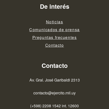
De interés
Noticias
Comunicados de prensa
Preguntas frecuentes
Contacto
Contacto
Av. Gral. José Garibaldi 2313
contacto@ejercito.mil.uy
(+598) 2208 1542 int. 12600