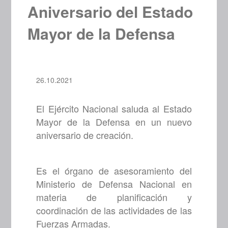
Aniversario del Estado
Mayor de la Defensa
26.10.2021
El Ejército Nacional saluda al Estado
Mayor de la Defensa en un nuevo
aniversario de creación.
Es el órgano de asesoramiento del
Ministerio de Defensa Nacional en
materia de planificación y
coordinación de las actividades de las
Fuerzas Armadas.