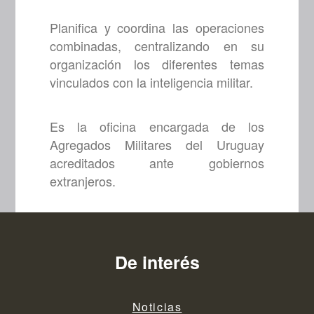
Planifica y coordina las operaciones
combinadas, centralizando en su
organización los diferentes temas
vinculados con la inteligencia militar.
Es la oficina encargada de los
Agregados Militares del Uruguay
acreditados ante gobiernos
extranjeros.
De interés
Noticias