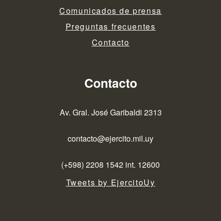
Comunicados de prensa
Preguntas frecuentes
Contacto
Contacto
Av. Gral. José Garibaldi 2313
contacto@ejercito.mil.uy
(+598) 2208 1542 int. 12600
Tweets by EjercitoUy