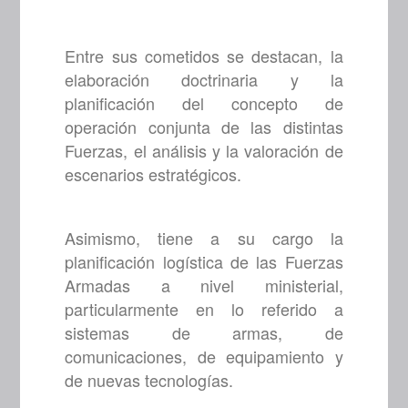
Entre sus cometidos se destacan, la
elaboración doctrinaria y la
planificación del concepto de
operación conjunta de las distintas
Fuerzas, el análisis y la valoración de
escenarios estratégicos.
Asimismo, tiene a su cargo la
planificación logística de las Fuerzas
Armadas a nivel ministerial,
particularmente en lo referido a
sistemas de armas, de
comunicaciones, de equipamiento y
de nuevas tecnologías.