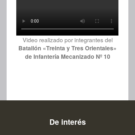
Video realizado por integrantes del
Batallón «Treinta y Tres Orientales»
de Infantería Mecanizado Nº 10
De interés