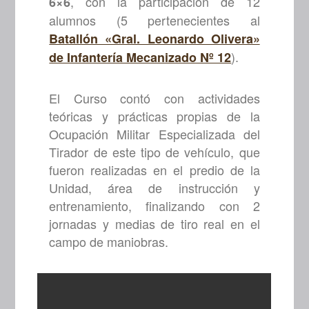
, con la participación de 12
6×6
alumnos (5 pertenecientes al
Batallón «Gral. Leonardo Olivera»
).
de Infantería Mecanizado Nº 12
El Curso contó con actividades
teóricas y prácticas propias de la
Ocupación Militar Especializada del
Tirador de este tipo de vehículo, que
fueron realizadas en el predio de la
Unidad, área de instrucción y
entrenamiento, finalizando con 2
jornadas y medias de tiro real en el
campo de maniobras.