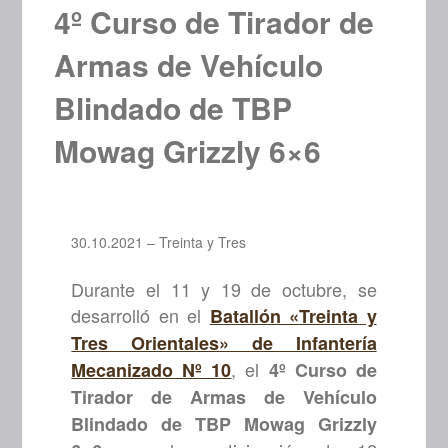
4º Curso de Tirador de
Armas de Vehículo
Blindado de TBP
Mowag Grizzly 6×6
30.10.2021 – Treinta y Tres
Durante el 11 y 19 de octubre, se
desarrolló en el
Batallón «Treinta y
Tres Orientales» de Infantería
, el
Mecanizado Nº 10
4º Curso de
Tirador de Armas de Vehículo
Blindado de TBP Mowag Grizzly