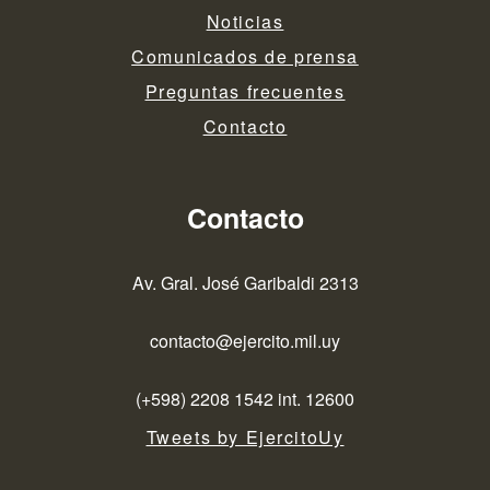
Noticias
Comunicados de prensa
Preguntas frecuentes
Contacto
Contacto
Av. Gral. José Garibaldi 2313
contacto@ejercito.mil.uy
(+598) 2208 1542 int. 12600
Tweets by EjercitoUy