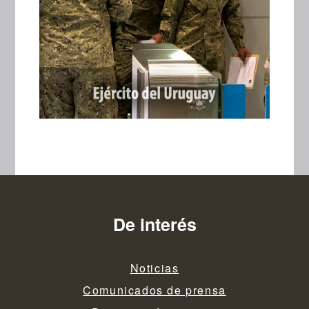
De interés
Noticias
Comunicados de prensa