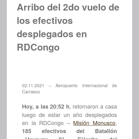
Arribo del 2do vuelo de
los efectivos
desplegados en
RDCongo
02.11.2021 – Aeropuerto Internacional de
Carrasco
, retornaron a casa
Hoy, a las 20:52 h
luego de estar un año desplegados
en la RDCongo –
Misión Monusco
,
185 efectivos del Batallón