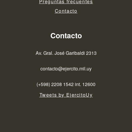
Preguntas frecuentes
Contacto
Contacto
Av. Gral. José Garibaldi 2313
contacto@ejercito.mil.uy
(+598) 2208 1542 int. 12600
Tweets by EjercitoUy