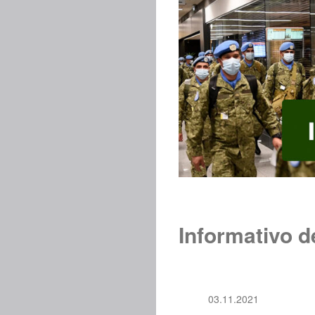
Informativo d
03.11.2021