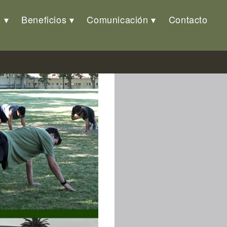
o
Beneficios
Comunicación
Contacto