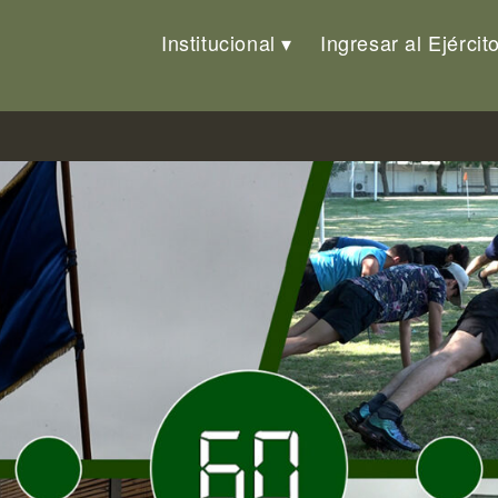
Institucional
Ingresar al Ejércit