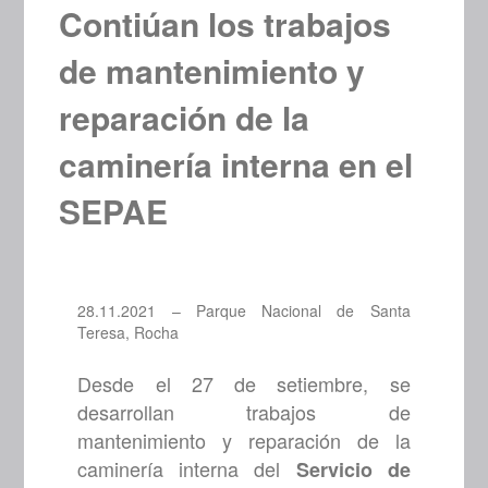
Contiúan los trabajos
de mantenimiento y
reparación de la
caminería interna en el
SEPAE
28.11.2021 – Parque Nacional de Santa
Teresa, Rocha
Desde el 27 de setiembre, se
desarrollan trabajos de
mantenimiento y reparación de la
caminería interna del
Servicio de