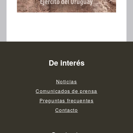
De interés
Noticias
Comunicados de prensa
Preguntas frecuentes
Contacto