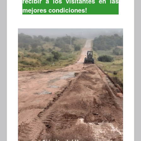
recibir a los visitantes en las
mejores condiciones!