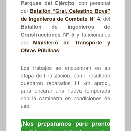
, con personal
Parques del Ejército
del
Batallón “Gral. Celestino Bové”
, del
de Ingenieros de Combate N° 4
Batallón de Ingenieros de
y funcionarios
Construcciones Nº 5
del
Ministerio de Transporte y
.
Obras Públicas
Los trabajos se encuentran en su
etapa de finalización, como resultado
quedaron reparados 11 km aprox.,
para encarar una nueva temporada
con la caminería en condiciones de
uso.
¡Nos preparamos para pronto