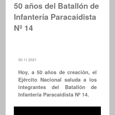
50 años del Batallón de
Infantería Paracaidista
Nº 14
30.11.2021
Hoy, a 50 años de creación, el
Ejército Nacional saluda a los
integrantes del Batallón de
Infantería Paracaidista Nº 14.