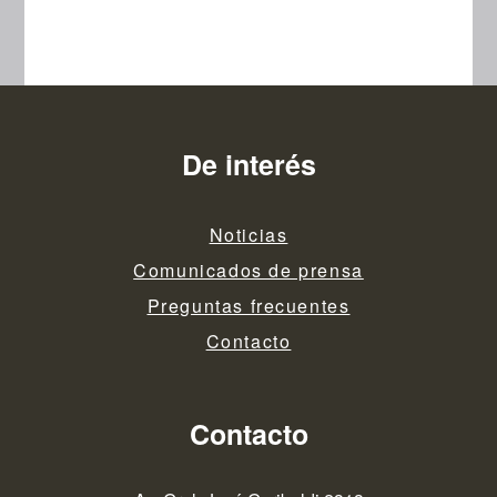
De interés
Noticias
Comunicados de prensa
Preguntas frecuentes
Contacto
Contacto