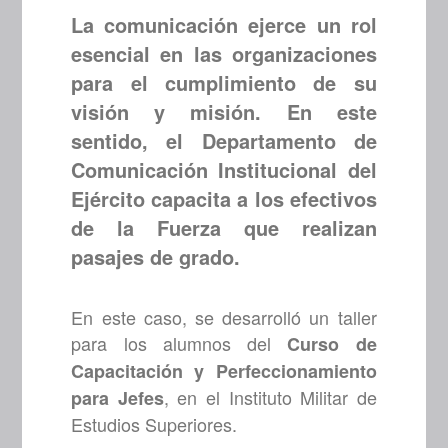
La comunicación ejerce un rol
esencial en las organizaciones
para el cumplimiento de su
visión y misión. En este
sentido, el Departamento de
Comunicación Institucional del
Ejército capacita a los efectivos
de la Fuerza que realizan
pasajes de grado.
En este caso, se desarrolló un taller
para los alumnos del
Curso de
Capacitación y Perfeccionamiento
, en el Instituto Militar de
para Jefes
Estudios Superiores.