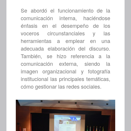
Se abordó el funcionamiento de la
comunicación interna, haciéndose
énfasis en el desempeño de los
voceros circunstanciales y las
herramientas a emplear en una
adecuada elaboración del discurso.
También, se hizo referencia a la
comunicación externa, siendo la
imagen organizacional y fotografía
institucional las principales temáticas,
cómo gestionar las redes sociales.