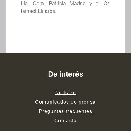
Lic. Com. Patricia Madrid y el Cr.
Ismael Linares.
De interés
Noticias
Comunicados de prensa
Preguntas frecuentes
Contacto