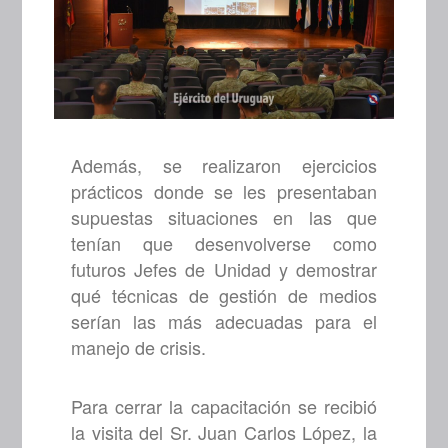
Además, se realizaron ejercicios
prácticos donde se les presentaban
supuestas situaciones en las que
tenían que desenvolverse como
futuros Jefes de Unidad y demostrar
qué técnicas de gestión de medios
serían las más adecuadas para el
manejo de crisis.
Para cerrar la capacitación se recibió
la visita del Sr. Juan Carlos López, la