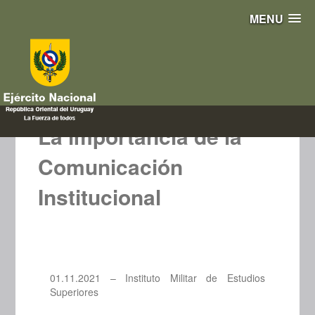
MENU
La importancia de la
Comunicación
Institucional
01.11.2021 – Instituto Militar de Estudios
Superiores