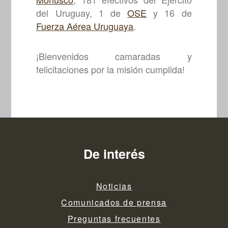
del Uruguay, 1 de
OSE
y 16 de
Fuerza Aérea Uruguaya
.
¡Bienvenidos camaradas y
felicitaciones por la misión cumplida!
De interés
Noticias
Comunicados de prensa
Preguntas frecuentes