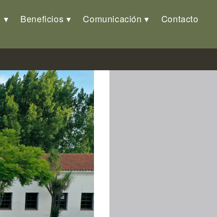
o
Beneficios
Comunicación
Contacto