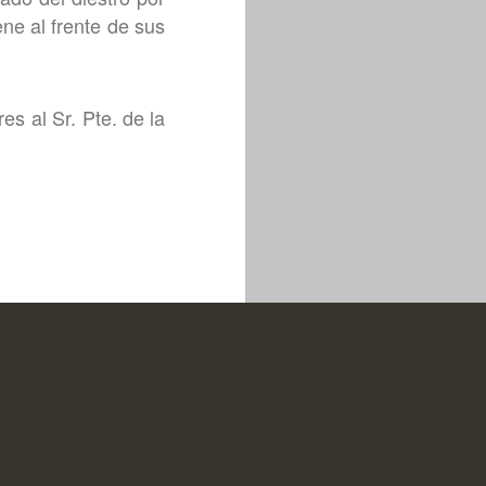
ne al frente de sus
es al Sr. Pte. de la