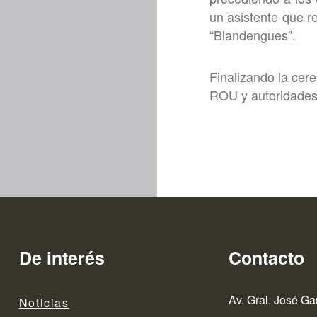
un asistente que r
“Blandengues”.
Finalizando la cere
ROU y autoridades
De interés
Contacto
Av. Gral. José Ga
Noticias