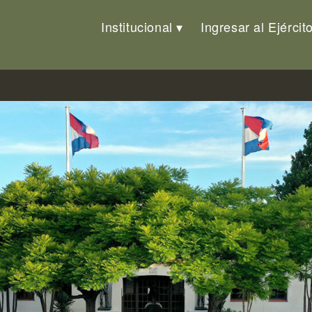
Institucional
Ingresar al Ejércit