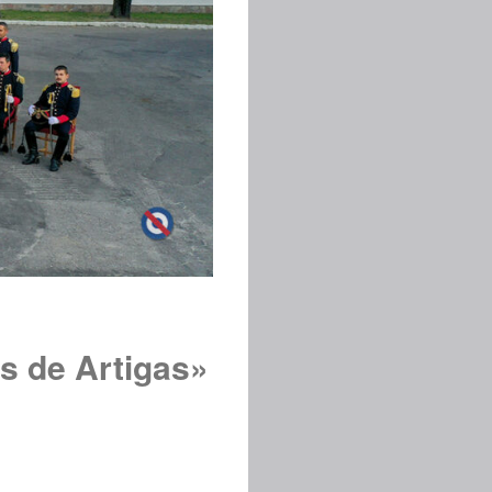
s de Artigas»