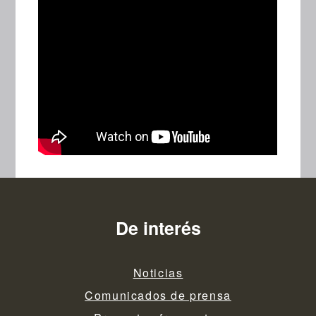
De interés
Noticias
Comunicados de prensa