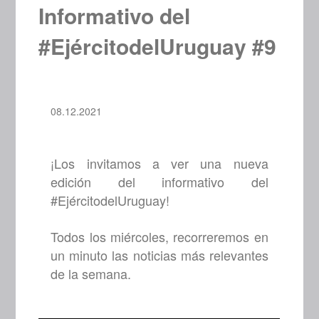
Informativo del
#EjércitodelUruguay #9
08.12.2021
¡Los invitamos a ver una nueva
edición del informativo del
#EjércitodelUruguay!
Todos los miércoles, recorreremos en
un minuto las noticias más relevantes
de la semana.