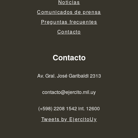
Noticias
Comunicados de prensa
Preguntas frecuentes
Contacto
Contacto
Av. Gral. José Garibaldi 2313
contacto@ejercito.mil.uy
(+598) 2208 1542 int. 12600
Tweets by EjercitoUy