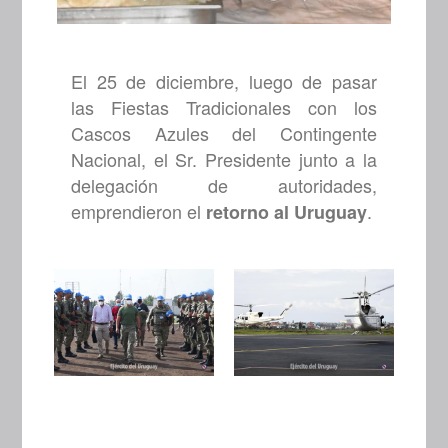
El 25 de diciembre, luego de pasar
las Fiestas Tradicionales con los
Cascos Azules del Contingente
Nacional, el Sr. Presidente junto a la
delegación de autoridades,
emprendieron el
.
retorno al Uruguay