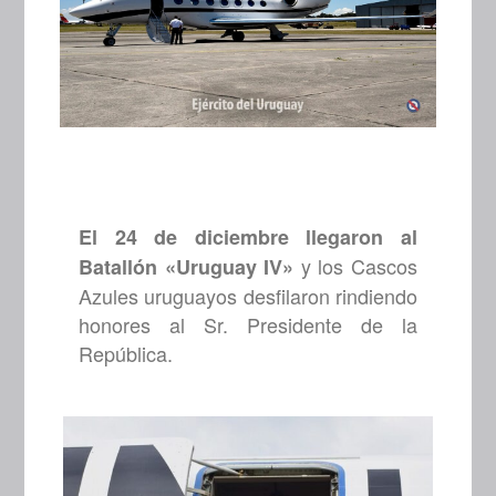
El 24 de diciembre llegaron al
y los Cascos
Batallón «Uruguay IV»
Azules uruguayos desfilaron rindiendo
honores al Sr. Presidente de la
República.