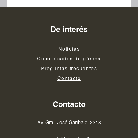
De interés
Noticias
Comunicados de prensa
Preguntas frecuentes
Contacto
Contacto
Av. Gral. José Garibaldi 2313