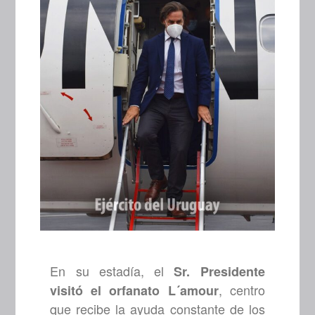
En su estadía, el
Sr. Presidente
, centro
visitó el orfanato L´amour
que recibe la ayuda constante de los