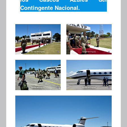
Contingente Nacional.