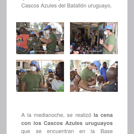
Cascos Azules del Batallón uruguayo.
A la medianoche, se realizó
la cena
con los Cascos Azules uruguayos
que se encuentran en la Base