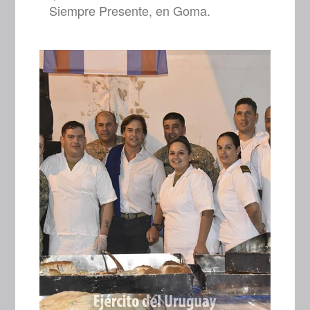
Siempre Presente, en Goma.