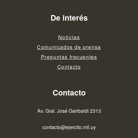
De interés
Noticias
Comunicados de prensa
Preguntas frecuentes
Contacto
Contacto
Av. Gral. José Garibaldi 2313
contacto@ejercito.mil.uy