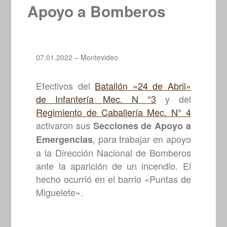
Apoyo a Bomberos
07.01.2022 – Montevideo
Efectivos del
Batallón «24 de Abril»
de Infantería Mec. N °3
y del
Regimiento de Caballería Mec. N° 4
activaron sus
Secciones de Apoyo a
, para trabajar en apoyo
Emergencias
a la Dirección Nacional de Bomberos
ante la aparición de un incendio. El
hecho ocurrió en el barrio «Puntas de
Miguelete».