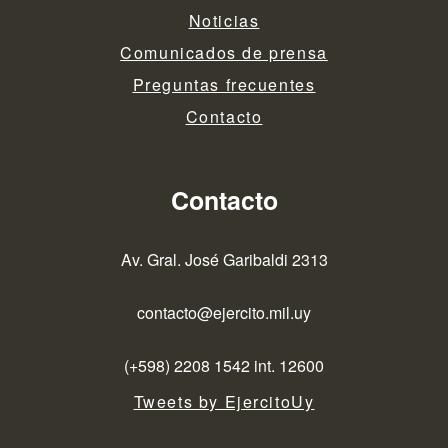
Noticias
Comunicados de prensa
Preguntas frecuentes
Contacto
Contacto
Av. Gral. José Garibaldi 2313
contacto@ejercito.mil.uy
(+598) 2208 1542 int. 12600
Tweets by EjercitoUy