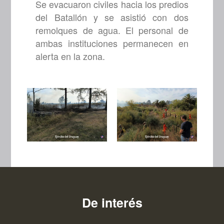
Se evacuaron civiles hacia los predios
del Batallón y se asistió con dos
remolques de agua. El personal de
ambas instituciones permanecen en
alerta en la zona.
De interés