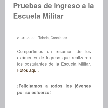
Pruebas de ingreso a la
Escuela Militar
21.01.2022 – Toledo, Canelones
Compartimos un resumen de los
exámenes de ingreso que realizaron
los postulantes de la Escuela Militar.
Fotos aquí.
¡Felicitamos a todos los jóvenes
por su esfuerzo!