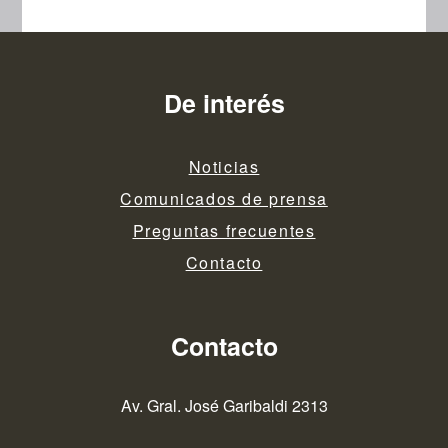
De interés
Noticias
Comunicados de prensa
Preguntas frecuentes
Contacto
Contacto
Av. Gral. José Garibaldi 2313