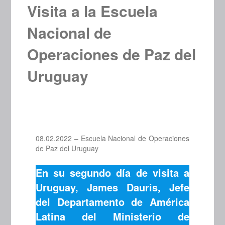
Visita a la Escuela
Nacional de
Operaciones de Paz del
Uruguay
08.02.2022 – Escuela Nacional de Operaciones
de Paz del Uruguay
En su segundo día de visita a
Uruguay, James Dauris, Jefe
del Departamento de América
Latina del Ministerio de