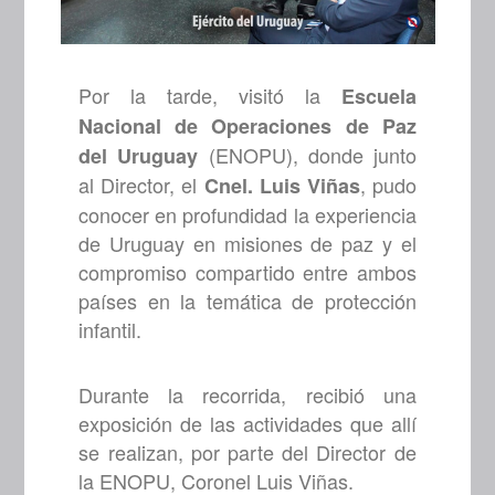
Por la tarde, visitó la
Escuela
Nacional de Operaciones de Paz
(ENOPU), donde junto
del Uruguay
al Director, el
, pudo
Cnel. Luis Viñas
conocer en profundidad la experiencia
de Uruguay en misiones de paz y el
compromiso compartido entre ambos
países en la temática de protección
infantil.
Durante la recorrida, recibió una
exposición de las actividades que allí
se realizan, por parte del Director de
la ENOPU, Coronel Luis Viñas.