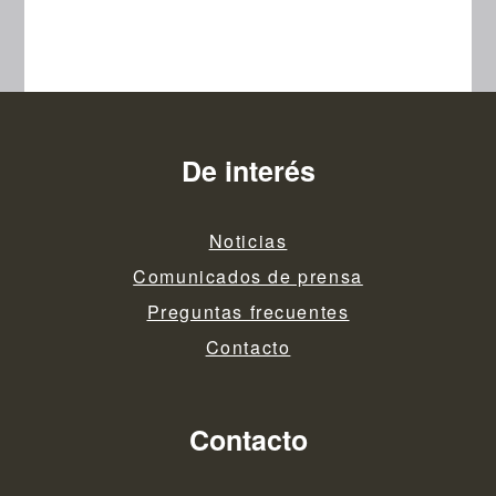
De interés
Noticias
Comunicados de prensa
Preguntas frecuentes
Contacto
Contacto