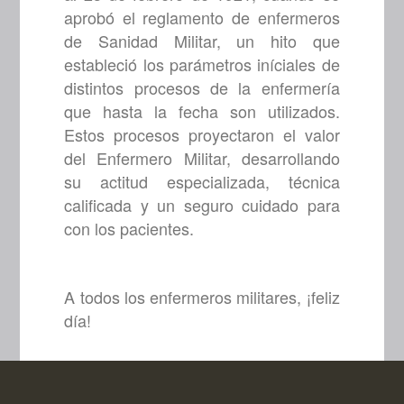
aprobó el reglamento de enfermeros
de Sanidad Militar, un hito que
estableció los parámetros iníciales de
distintos procesos de la enfermería
que hasta la fecha son utilizados.
Estos procesos proyectaron el valor
del Enfermero Militar, desarrollando
su actitud especializada, técnica
calificada y un seguro cuidado para
con los pacientes.
A todos los enfermeros militares, ¡feliz
día!