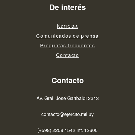
De interés
Noticias
Comunicados de prensa
Preguntas frecuentes
Contacto
Contacto
Av. Gral. José Garibaldi 2313
contacto@ejercito.mil.uy
(+598) 2208 1542 int. 12600