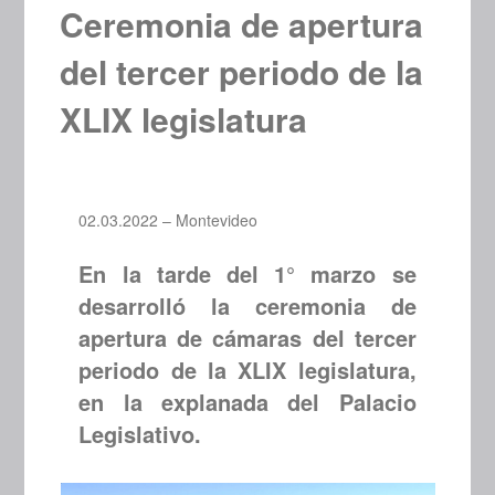
Ceremonia de apertura
del tercer periodo de la
XLIX legislatura
02.03.2022 – Montevideo
En la tarde del 1° marzo se
desarrolló la ceremonia de
apertura de cámaras del tercer
periodo de la XLIX legislatura,
en la explanada del Palacio
Legislativo.