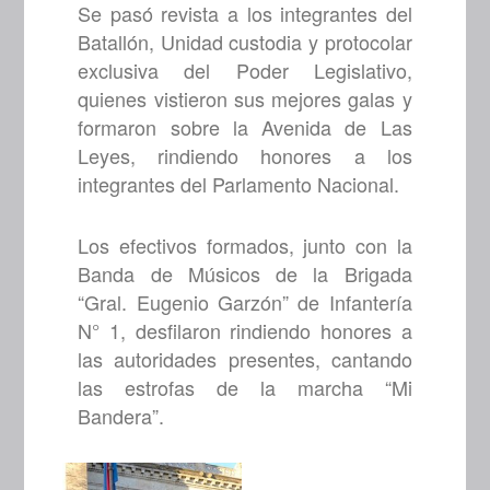
Se pasó revista a los integrantes del
Batallón, Unidad custodia y protocolar
exclusiva del Poder Legislativo,
quienes vistieron sus mejores galas y
formaron sobre la Avenida de Las
Leyes, rindiendo honores a los
integrantes del Parlamento Nacional.
Los efectivos formados, junto con la
Banda de Músicos de la Brigada
“Gral. Eugenio Garzón” de Infantería
N° 1, desfilaron rindiendo honores a
las autoridades presentes, cantando
las estrofas de la marcha “Mi
Bandera”.