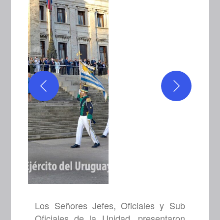
Los Señores Jefes, Oficiales y Sub
Oficiales de la Unidad, presentaron