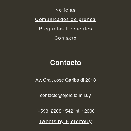
Noticias
Comunicados de prensa
Preguntas frecuentes
Contacto
Contacto
Av. Gral. José Garibaldi 2313
contacto@ejercito.mil.uy
(+598) 2208 1542 int. 12600
Tweets by EjercitoUy