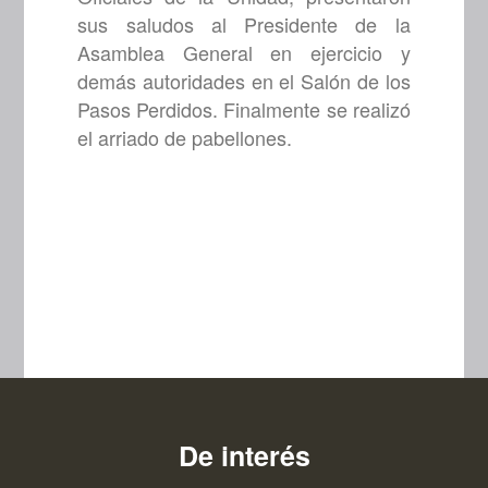
sus saludos al Presidente de la
Asamblea General en ejercicio y
demás autoridades en el Salón de los
Pasos Perdidos. Finalmente se realizó
el arriado de pabellones.
De interés