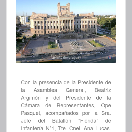
Con la presencia de la Presidente de
la Asamblea General, Beatriz
Argimón y del Presidente de la
Cámara de Representantes, Ope
Pasquet, acompañados por la Sra.
Jefe del Batallón “Florida” de
Infantería N°1, Tte. Cnel. Ana Lucas.