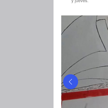
y jueves.