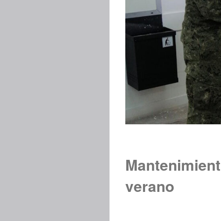
Mantenimiento
verano