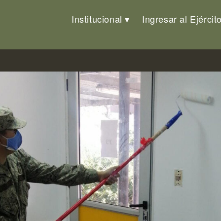
Institucional
Ingresar al Ejércit