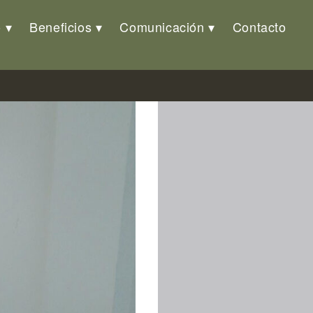
o
Beneficios
Comunicación
Contacto