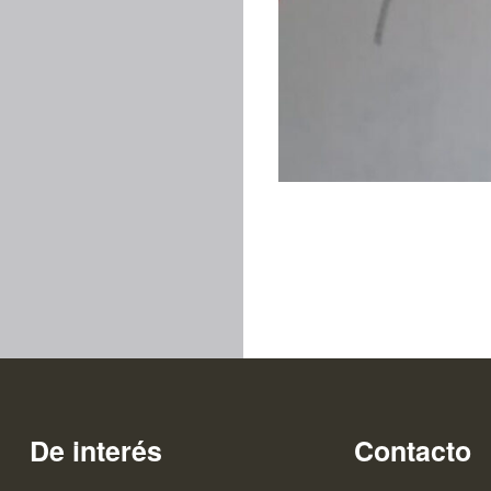
De interés
Contacto