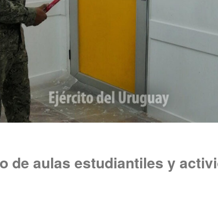
 de aulas estudiantiles y activ