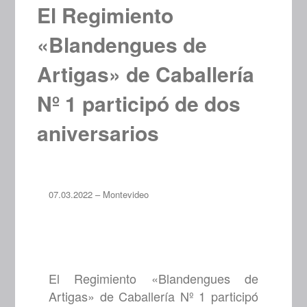
El Regimiento
«Blandengues de
Artigas» de Caballería
Nº 1 participó de dos
aniversarios
07.03.2022 – Montevideo
El Regimiento «Blandengues de
Artigas» de Caballería Nº 1 participó