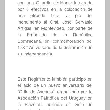
con una Guardia de Honor integrada
por 8 efectivos en la colocación de
una ofrenda floral al pie del
monumento al Gral. José Gervasio
Artigas, en Montevideo, por parte de
la Embajada de la República
Dominicana, en conmemoración del
178 º Aniversario de la declaración de
su independencia.
Este Regimiento también participó en
el acto de un nuevo aniversario del
“Grito de Asencio”, organizado por la
Asociación Patriótica del Uruguay en
la Plazoleta ubicada en Grito de