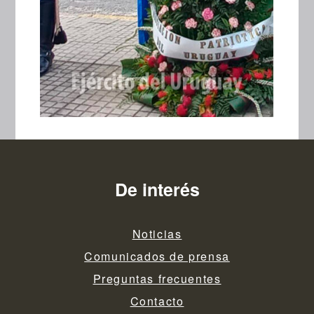
De interés
Noticias
Comunicados de prensa
Preguntas frecuentes
Contacto