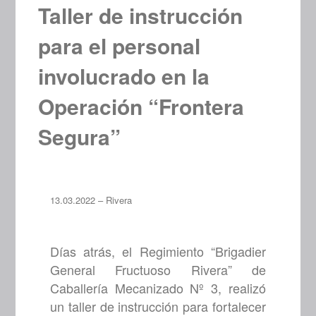
Taller de instrucción
para el personal
involucrado en la
Operación “Frontera
Segura”
13.03.2022 – Rivera
Días atrás, el Regimiento “Brigadier
General Fructuoso Rivera” de
Caballería Mecanizado Nº 3, realizó
un taller de instrucción para fortalecer