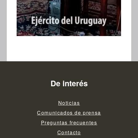
De interés
Noticias
Comunicados de prensa
Preguntas frecuentes
Contacto