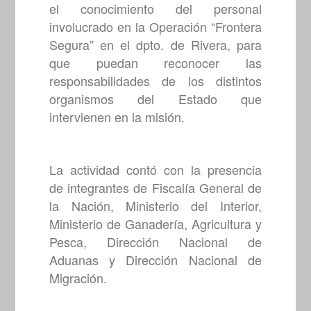
el conocimiento del personal
involucrado en la Operación “Frontera
Segura” en el dpto. de Rivera, para
que puedan reconocer las
responsabilidades de los distintos
organismos del Estado que
intervienen en la misión.
La actividad contó con la presencia
de integrantes de Fiscalía General de
la Nación, Ministerio del Interior,
Ministerio de Ganadería, Agricultura y
Pesca, Dirección Nacional de
Aduanas y Dirección Nacional de
Migración.