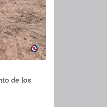
to de los