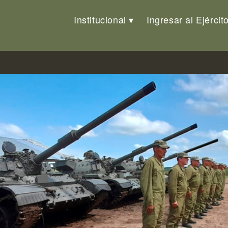
Institucional
Ingresar al Ejércit