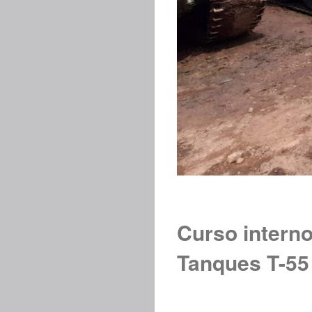
Curso intern
Tanques T-55