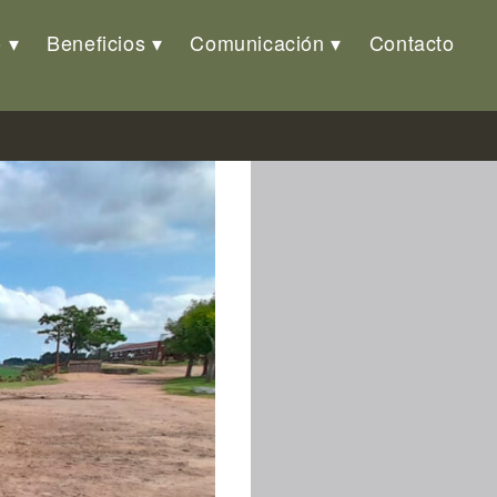
o
Beneficios
Comunicación
Contacto