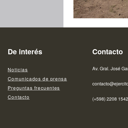
De interés
Contacto
Av. Gral. José Ga
Noticias
Comunicados de prensa
contacto@ejercito
Preguntas frecuentes
Contacto
(+598) 2208 1542