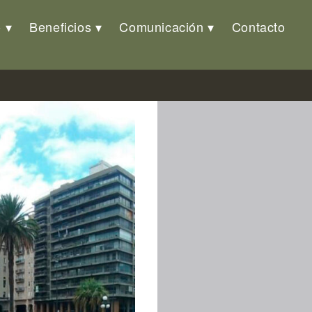
o
Beneficios
Comunicación
Contacto