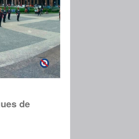
gues de