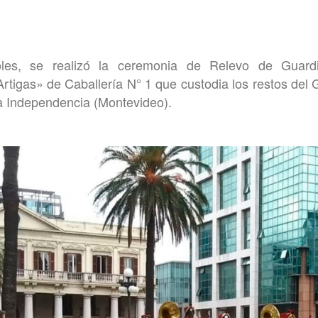
les, se realizó la ceremonia de Relevo de Guard
tigas» de Caballería N° 1 que custodia los restos del 
za Independencia (Montevideo).