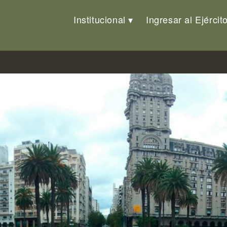
Institucional
Ingresar al Ejércit