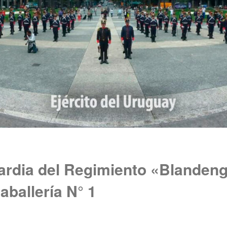
ardia del Regimiento «Blanden
aballería N° 1