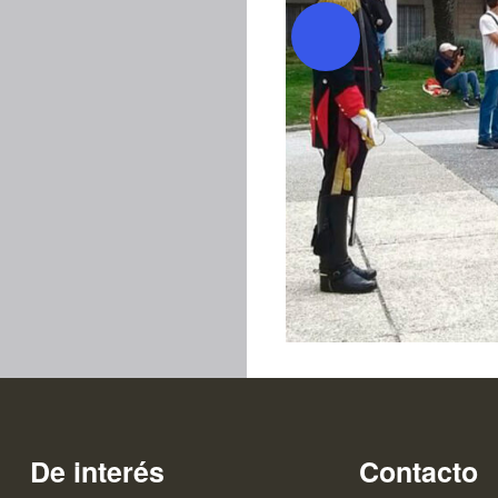
De interés
Contacto