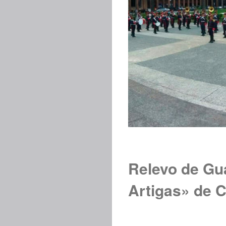
Relevo de Gu
Artigas» de C