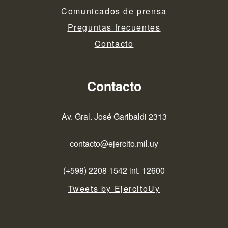
Comunicados de prensa
Preguntas frecuentes
Contacto
Contacto
Av. Gral. José Garibaldi 2313
contacto@ejercito.mil.uy
(+598) 2208 1542 int. 12600
Tweets by EjercitoUy