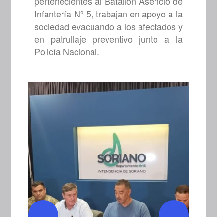
pertenecientes al Batallon Asencio de
Infantería Nº 5, trabajan en apoyo a la
sociedad evacuando a los afectados y
en patrullaje preventivo junto a la
Policía Nacional.