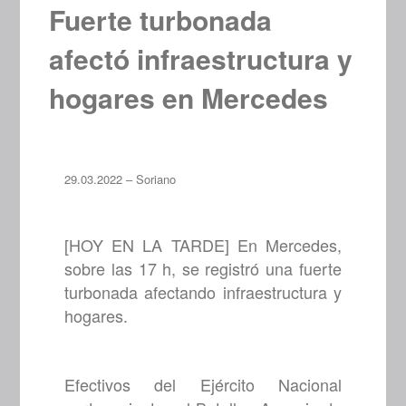
Fuerte turbonada
afectó infraestructura y
hogares en Mercedes
29.03.2022 – Soriano
[HOY EN LA TARDE] En Mercedes,
sobre las 17 h, se registró una fuerte
turbonada afectando infraestructura y
hogares.
Efectivos del Ejército Nacional