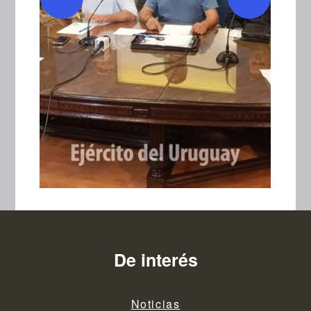
De interés
Noticias