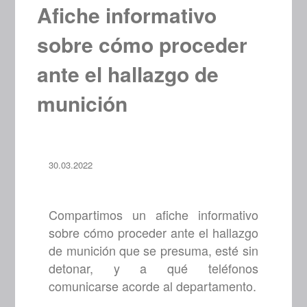
Afiche informativo
sobre cómo proceder
ante el hallazgo de
munición
30.03.2022
Compartimos un afiche informativo
sobre cómo proceder ante el hallazgo
de munición que se presuma, esté sin
detonar, y a qué teléfonos
comunicarse acorde al departamento.