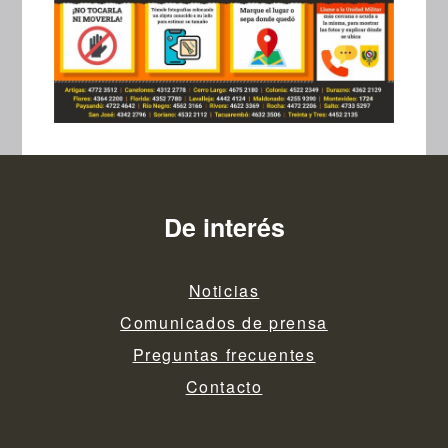
De interés
Noticias
Comunicados de prensa
Preguntas frecuentes
Contacto