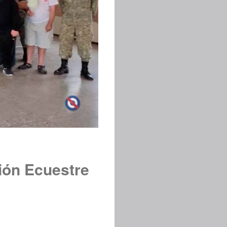
ción Ecuestre