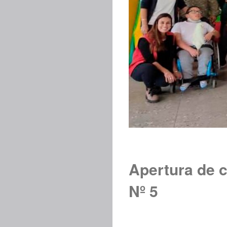
Apertura de c
Nº 5