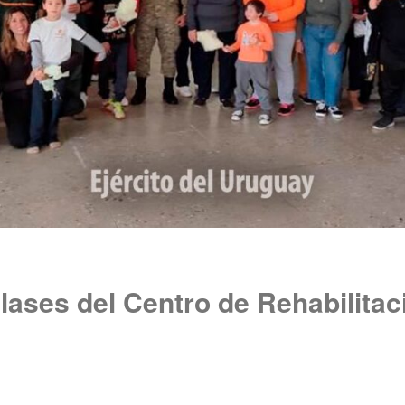
lases del Centro de Rehabilita