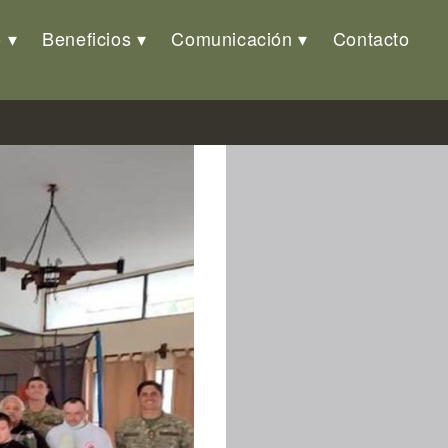
o
Beneficios
Comunicación
Contacto