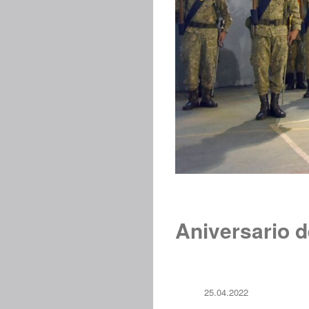
Aniversario 
25.04.2022