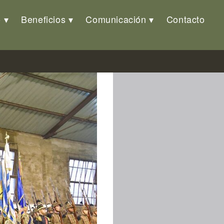
o
Beneficios
Comunicación
Contacto