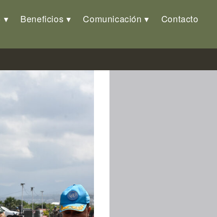
o
Beneficios
Comunicación
Contacto