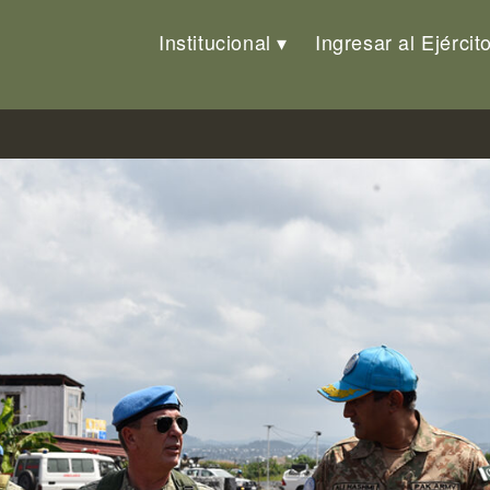
Institucional
Ingresar al Ejércit