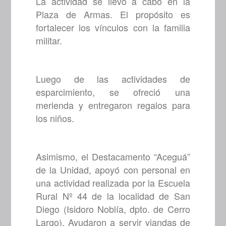
La actividad se llevó a cabo en la
Plaza de Armas. El propósito es
fortalecer los vínculos con la familia
militar.
Luego de las actividades de
esparcimiento, se ofreció una
merienda y entregaron regalos para
los niños.
Asimismo, el Destacamento “Aceguá”
de la Unidad, apoyó con personal en
una actividad realizada por la Escuela
Rural Nº 44 de la localidad de San
Diego (Isidoro Noblía, dpto. de Cerro
Largo). Ayudaron a servir viandas de