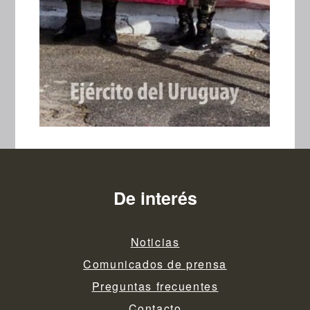
De interés
Noticias
Comunicados de prensa
Preguntas frecuentes
Contacto