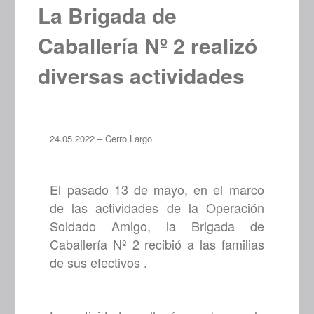
La Brigada de
Caballería Nº 2 realizó
diversas actividades
24.05.2022 – Cerro Largo
El pasado 13 de mayo, en el marco
de las actividades de la Operación
Soldado Amigo, la Brigada de
Caballería Nº 2 recibió a las familias
de sus efectivos .