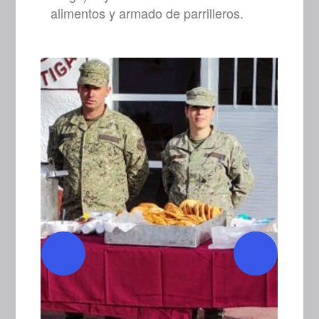
alimentos y armado de parrilleros.