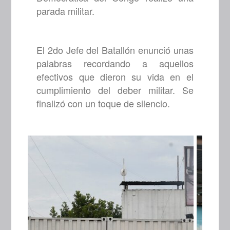
parada militar.
El 2do Jefe del Batallón enunció unas
palabras recordando a aquellos
efectivos que dieron su vida en el
cumplimiento del deber militar. Se
finalizó con un toque de silencio.