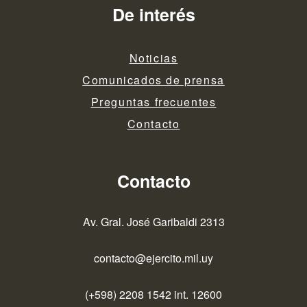
De interés
Noticias
Comunicados de prensa
Preguntas frecuentes
Contacto
Contacto
Av. Gral. José Garibaldi 2313
contacto@ejercito.mil.uy
(+598) 2208 1542 int. 12600