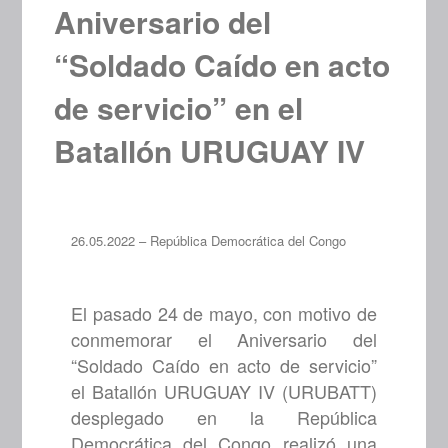
Aniversario del
“Soldado Caído en acto
de servicio” en el
Batallón URUGUAY IV
26.05.2022 – República Democrática del Congo
El pasado 24 de mayo, con motivo de
conmemorar el Aniversario del
“Soldado Caído en acto de servicio”
el Batallón URUGUAY IV (URUBATT)
desplegado en la República
Democrática del Congo realizó una