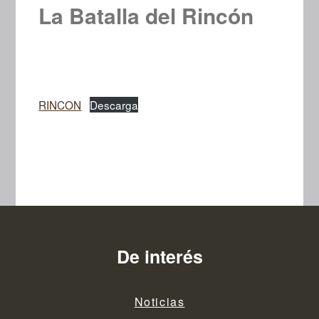
La Batalla del Rincón
RINCON
Descarga
De interés
Noticias