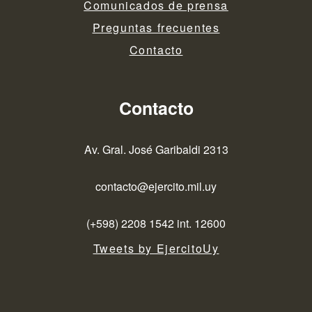
Comunicados de prensa
Preguntas frecuentes
Contacto
Contacto
Av. Gral. José Garibaldi 2313
contacto@ejercito.mil.uy
(+598) 2208 1542 int. 12600
Tweets by EjercitoUy