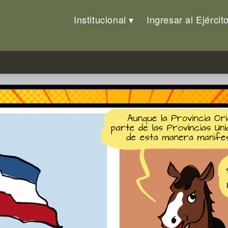
Institucional
Ingresar al Ejércit