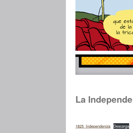
La Independe
1825_Independencia
Descarga