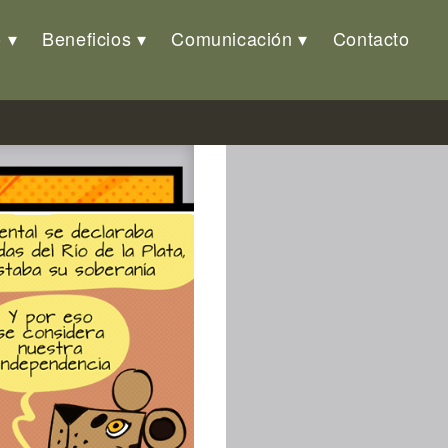
o
Beneficios
Comunicación
Contacto