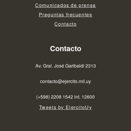
Comunicados de prensa
Preguntas frecuentes
Contacto
Contacto
Av. Gral. José Garibaldi 2313
contacto@ejercito.mil.uy
(+598) 2208 1542 int. 12600
Tweets by EjercitoUy