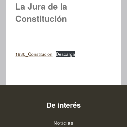
La Jura de la
Constitución
1830_Constitucion
Descarga
De interés
Noticias