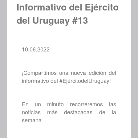
Informativo del Ejército
del Uruguay #13
10.06.2022
¡Compartimos una nueva edición del
informativo del #EjércitodelUruguay!
En un minuto recorreremos las
noticias más destacadas de la
semana.