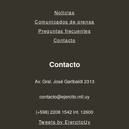
Noticias
Comunicados de prensa
Preguntas frecuentes
Contacto
Contacto
Av. Gral. José Garibaldi 2313
contacto@ejercito.mil.uy
(+598) 2208 1542 int. 12600
Tweets by EjercitoUy