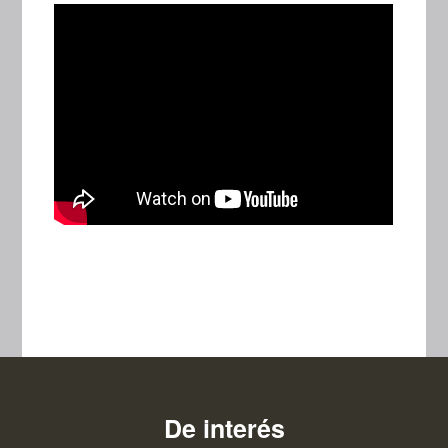
De interés