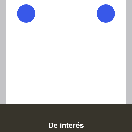
De interés