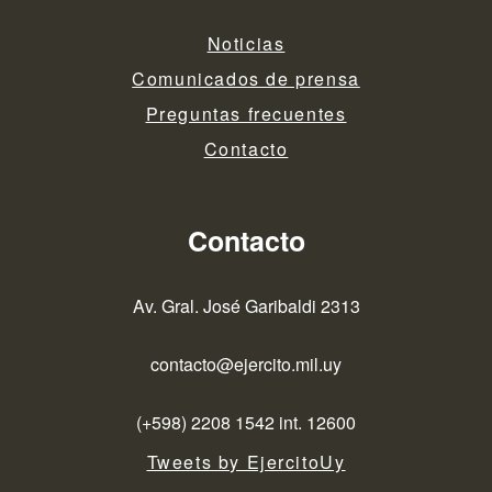
Noticias
Comunicados de prensa
Preguntas frecuentes
Contacto
Contacto
Av. Gral. José Garibaldi 2313
contacto@ejercito.mil.uy
(+598) 2208 1542 int. 12600
Tweets by EjercitoUy