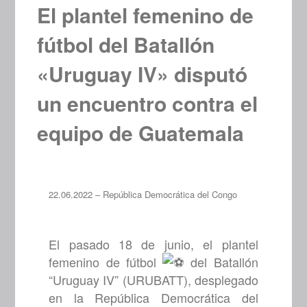
El plantel femenino de
fútbol del Batallón
«Uruguay IV» disputó
un encuentro contra el
equipo de Guatemala
22.06.2022 – República Democrática del Congo
El pasado 18 de junio, el plantel
femenino de fútbol
del Batallón
“Uruguay IV” (URUBATT), desplegado
en la República Democrática del