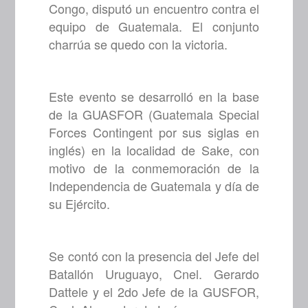
Congo, disputó un encuentro contra el
equipo de Guatemala. El conjunto
charrúa se quedo con la victoria.
Este evento se desarrolló en la base
de la GUASFOR (Guatemala Special
Forces Contingent por sus siglas en
inglés) en la localidad de Sake, con
motivo de la conmemoración de la
Independencia de Guatemala y día de
su Ejército.
Se contó con la presencia del Jefe del
Batallón Uruguayo, Cnel. Gerardo
Dattele y el 2do Jefe de la GUSFOR,