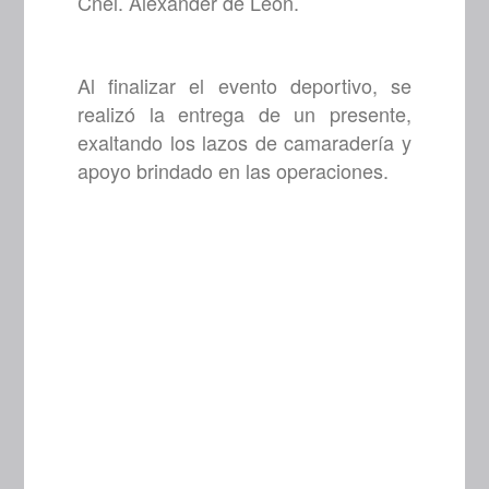
Cnel. Alexander de León.
Al finalizar el evento deportivo, se
realizó la entrega de un presente,
exaltando los lazos de camaradería y
apoyo brindado en las operaciones.