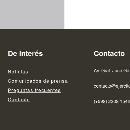
De interés
Contacto
Av. Gral. José Ga
Noticias
Comunicados de prensa
contacto@ejercito
Preguntas frecuentes
Contacto
(+598) 2208 1542