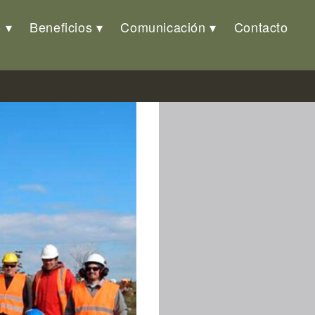
o
Beneficios
Comunicación
Contacto