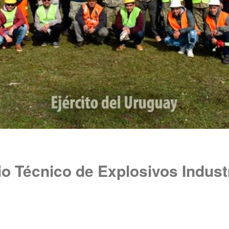
o Técnico de Explosivos Indust