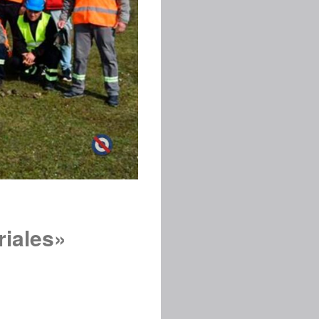
riales»