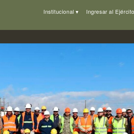
Institucional
Ingresar al Ejércit