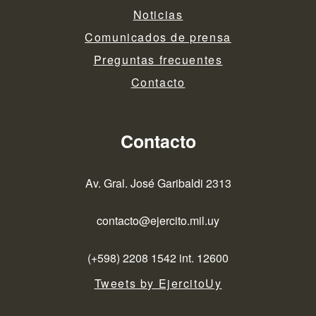
Noticias
Comunicados de prensa
Preguntas frecuentes
Contacto
Contacto
Av. Gral. José Garibaldi 2313
contacto@ejercito.mil.uy
(+598) 2208 1542 int. 12600
Tweets by EjercitoUy