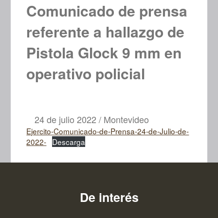
Comunicado de prensa
referente a hallazgo de
Pistola Glock 9 mm en
operativo policial
24 de julio 2022 / Montevideo
Ejercito-Comunicado-de-Prensa-24-de-Julio-de-
2022-
Descarga
De interés