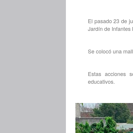
El pasado 23 de jul
Jardín de Infantes 
Se colocó una mall
Estas acciones s
educativos.