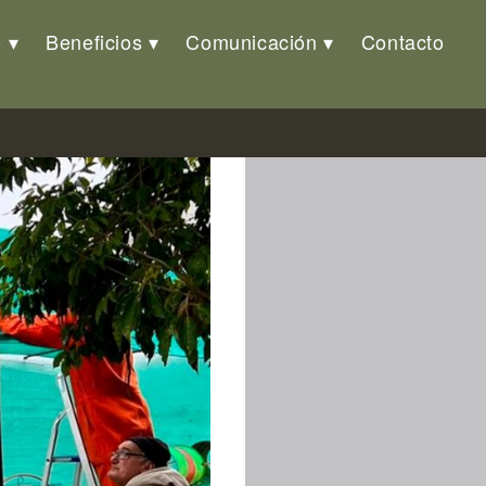
o
Beneficios
Comunicación
Contacto