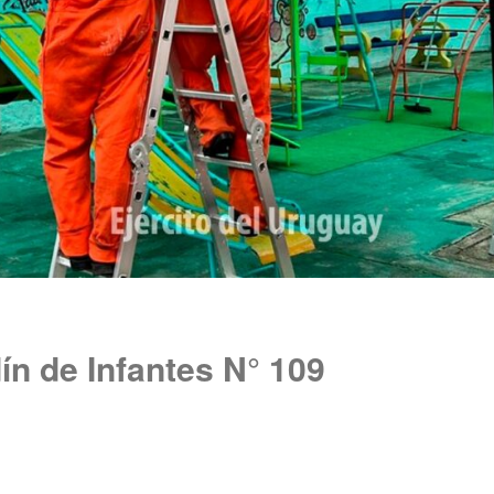
ín de Infantes N° 109