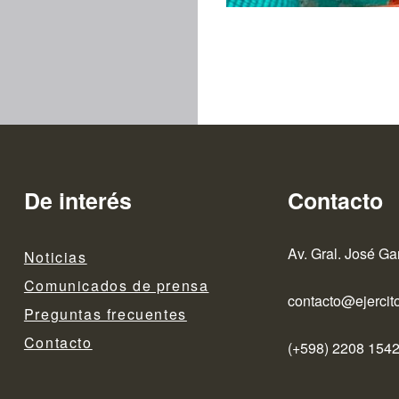
De interés
Contacto
Av. Gral. José Ga
Noticias
Comunicados de prensa
contacto@ejercito
Preguntas frecuentes
Contacto
(+598) 2208 1542