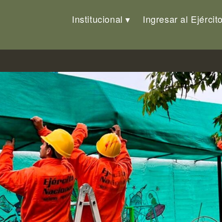
Institucional
Ingresar al Ejércit