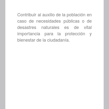
Contribuir al auxilio de la población en
caso de necesidades públicas o de
desastres naturales es de vital
importancia para la protección y
bienestar de la ciudadanía.