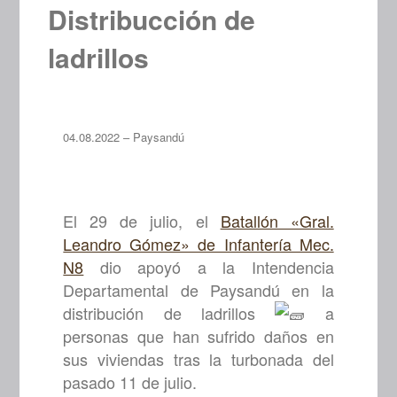
Distribucción de
ladrillos
04.08.2022 – Paysandú
El 29 de julio, el
Batallón «Gral.
Leandro Gómez» de Infantería Mec.
N8
dio apoyó a la Intendencia
Departamental de Paysandú en la
distribución de ladrillos
a
personas que han sufrido daños en
sus viviendas tras la turbonada del
pasado 11 de julio.