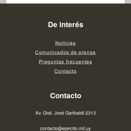
De interés
Noticias
Comunicados de prensa
Preguntas frecuentes
Contacto
Contacto
Av. Gral. José Garibaldi 2313
contacto@ejercito.mil.uy