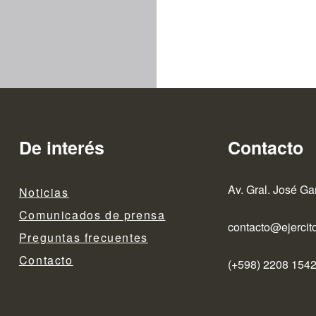
De interés
Contacto
Av. Gral. José Ga
Noticias
Comunicados de prensa
contacto@ejercito
Preguntas frecuentes
Contacto
(+598) 2208 1542