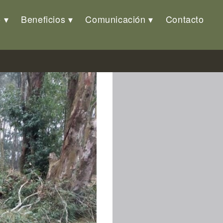
o
Beneficios
Comunicación
Contacto