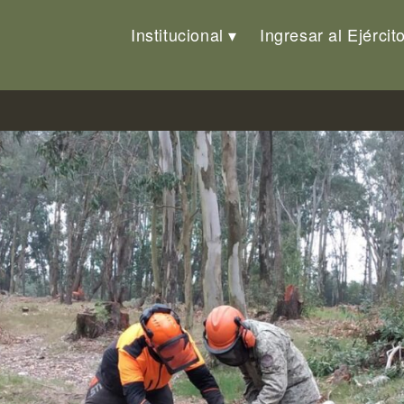
Institucional
Ingresar al Ejércit