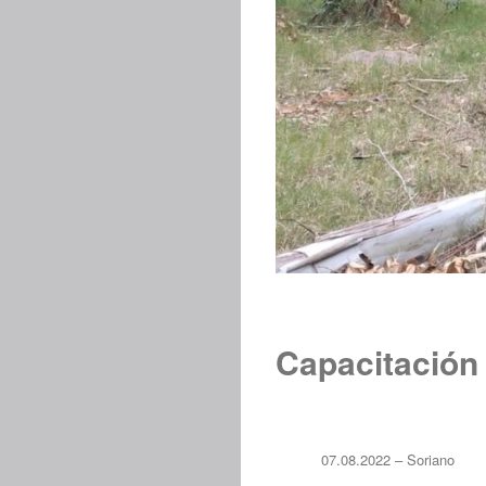
Capacitación 
07.08.2022 – Soriano