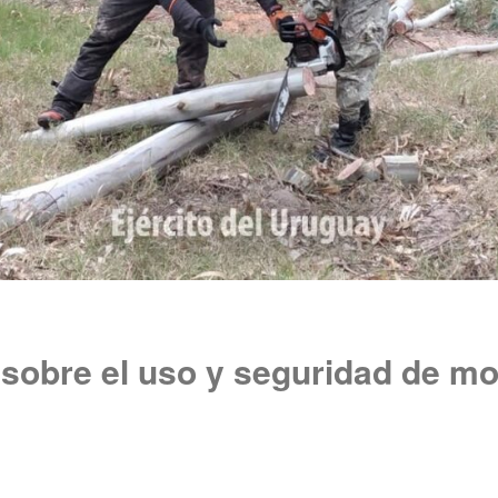
sobre el uso y seguridad de mo