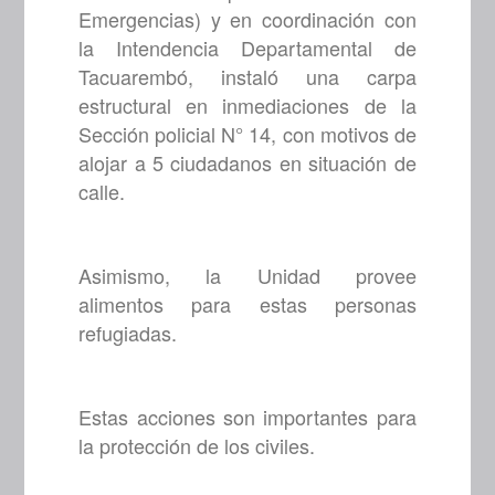
Emergencias) y en coordinación con
la Intendencia Departamental de
Tacuarembó, instaló una carpa
estructural en inmediaciones de la
Sección policial N° 14, con motivos de
alojar a 5 ciudadanos en situación de
calle.
Asimismo, la Unidad provee
alimentos para estas personas
refugiadas.
Estas acciones son importantes para
la protección de los civiles.