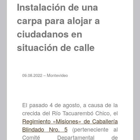
Instalación de una
carpa para alojar a
ciudadanos en
situación de calle
09.08.2022 – Montevideo
El pasado 4 de agosto, a causa de la
crecida del Río Tacuarembó Chico, el
Regimiento «Misiones» de Caballería
Blindado Nro. 5
(perteneciente al
Comité Departamental de