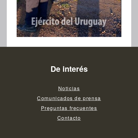
De interés
Noticias
Comunicados de prensa
Preguntas frecuentes
Contacto