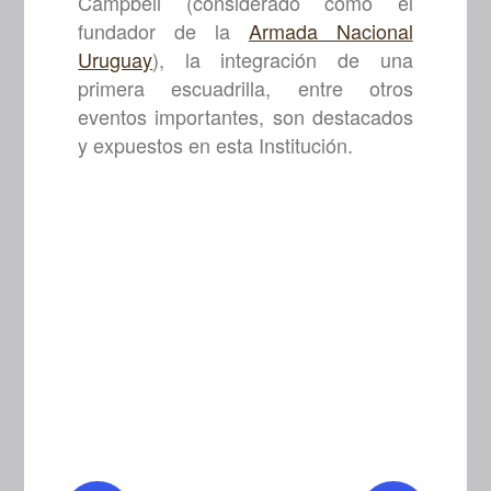
Campbell (considerado como el
fundador de la
Armada Nacional
Uruguay
), la integración de una
primera escuadrilla, entre otros
eventos importantes, son destacados
y expuestos en esta Institución.