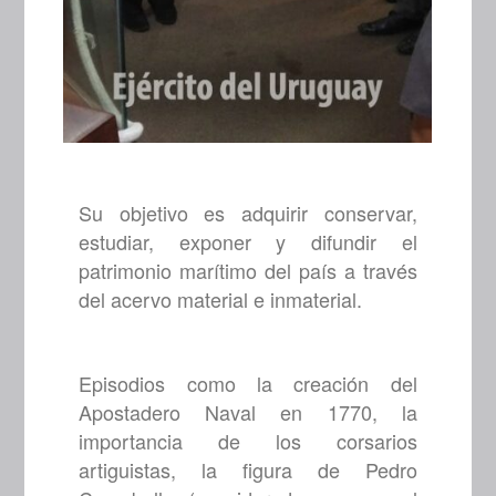
Su objetivo es adquirir conservar,
estudiar, exponer y difundir el
patrimonio marítimo del país a través
del acervo material e inmaterial.
Episodios como la creación del
Apostadero Naval en 1770, la
importancia de los corsarios
artiguistas, la figura de Pedro