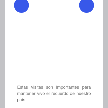
Estas visitas son importantes para
mantener vivo el recuerdo de nuestro
país.