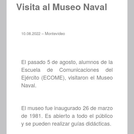
Visita al Museo Naval
10.08.2022 – Montevideo
El pasado 5 de agosto, alumnos de la
Escuela de Comunicaciones del
Ejército (ECOME), visitaron el Museo
Naval.
El museo fue inaugurado 26 de marzo
de 1981. Es abierto a todo el público
y se pueden realizar guías didácticas.