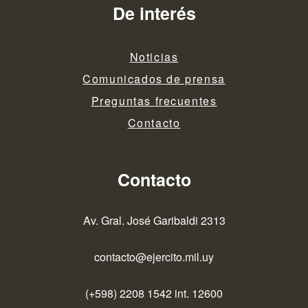
De interés
Noticias
Comunicados de prensa
Preguntas frecuentes
Contacto
Contacto
Av. Gral. José Garibaldi 2313
contacto@ejercito.mil.uy
(+598) 2208 1542 int. 12600