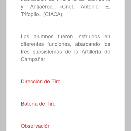
y Antiaérea «Cnel. Antonio E.
Trifoglio» (CIACA).
Los alumnos fueron instruidos en
diferentes funciones, abarcando los
tres subsistemas de la Artillería de
Campaña:
Dirección de Tiro
Batería de Tiro
Observación