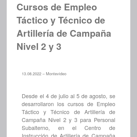
Cursos de Empleo
Táctico y Técnico de
Artillería de Campaña
Nivel 2 y 3
13.08.2022 – Montevideo
Desde el 4 de julio al 5 de agosto, se
desarrollaron los cursos de Empleo
Táctico y Técnico de Artillería de
Campaña Nivel 2 y 3 para Personal
Subalterno, en el Centro de
Instrucción de Artillería de Campaña