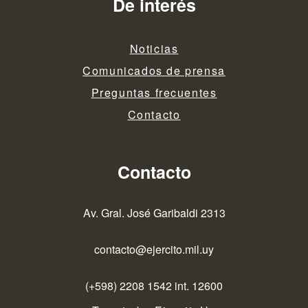
De interés
Noticias
Comunicados de prensa
Preguntas frecuentes
Contacto
Contacto
Av. Gral. José Garibaldi 2313
contacto@ejercito.mil.uy
(+598) 2208 1542 int. 12600