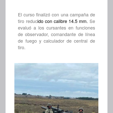
El curso finalizó con una campaña de
tiro reduc
ido con calibre 14.5 mm.
Se
evaluó a los cursantes en funciones
de observador, comandante de línea
de fuego y calculador de central de
tiro.