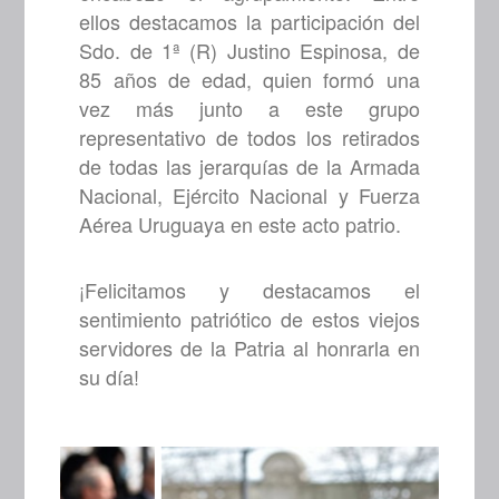
ellos destacamos la participación del
Sdo. de 1ª (R) Justino Espinosa, de
85 años de edad, quien formó una
vez más junto a este grupo
representativo de todos los retirados
de todas las jerarquías de la Armada
Nacional, Ejército Nacional y Fuerza
Aérea Uruguaya en este acto patrio.
¡Felicitamos y destacamos el
sentimiento patriótico de estos viejos
servidores de la Patria al honrarla en
su día!