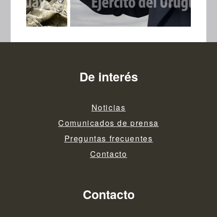
De interés
Noticias
Comunicados de prensa
Preguntas frecuentes
Contacto
Contacto