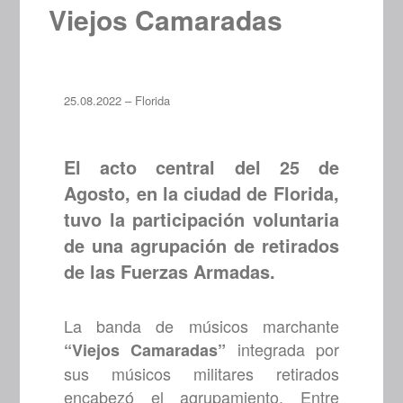
Viejos Camaradas
25.08.2022 – Florida
El acto central del 25 de
Agosto, en la ciudad de Florida,
tuvo la participación voluntaria
de una agrupación de retirados
de las Fuerzas Armadas.
La banda de músicos marchante
integrada por
“Viejos Camaradas”
sus músicos militares retirados
encabezó el agrupamiento. Entre