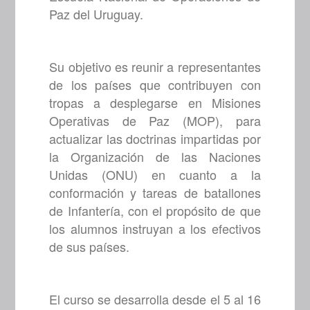
Paz del Uruguay.
Su objetivo es reunir a representantes
de los países que contribuyen con
tropas a desplegarse en Misiones
Operativas de Paz (MOP), para
actualizar las doctrinas impartidas por
la Organización de las Naciones
Unidas (ONU) en cuanto a la
conformación y tareas de batallones
de Infantería, con el propósito de que
los alumnos instruyan a los efectivos
de sus países.
El curso se desarrolla desde el 5 al 16