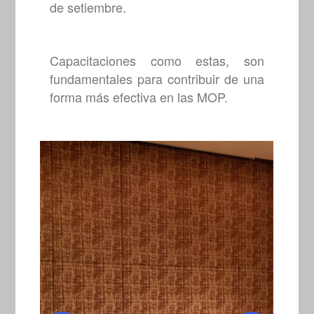
de setiembre.
Capacitaciones como estas, son
fundamentales para contribuir de una
forma más efectiva en las MOP.