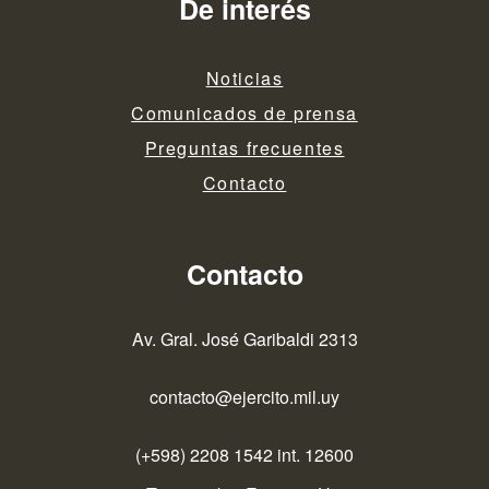
De interés
Noticias
Comunicados de prensa
Preguntas frecuentes
Contacto
Contacto
Av. Gral. José Garibaldi 2313
contacto@ejercito.mil.uy
(+598) 2208 1542 int. 12600