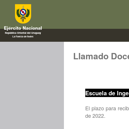
Llamado Doc
Escuela de Inge
El plazo para reci
de 2022.