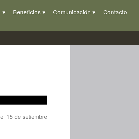
o
Beneficios
Comunicación
Contacto
 el 15 de setiembre