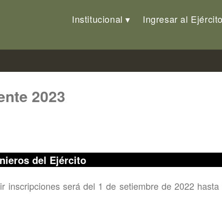
Institucional
Ingresar al Ejércit
ente 2023
nieros del Ejército
bir inscripciones será del 1 de setiembre de 2022 hasta