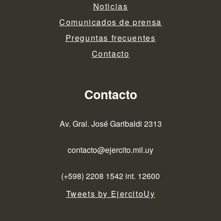
Noticias
Comunicados de prensa
Preguntas frecuentes
Contacto
Contacto
Av. Gral. José Garibaldi 2313
contacto@ejercito.mil.uy
(+598) 2208 1542 int. 12600
Tweets by EjercitoUy