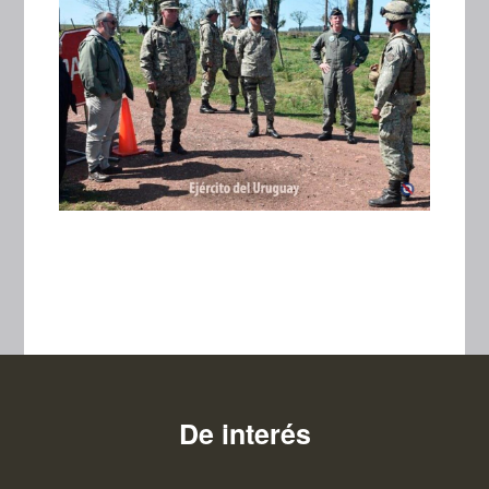
De interés