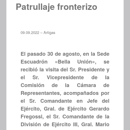
Patrullaje fronterizo
09.09.2022 – Artigas
El pasado 30 de agosto, en la Sede
Escuadrón «Bella Unión», se
recibió la visita del Sr. Presidente y
el Sr. Vicepresidente de la
Comisión de la Cámara de
Representantes, acompañados por
el Sr. Comandante en Jefe del
Ejército, Gral. de Ejército Gerardo
Fregossi, el Sr. Comandante de la
División de Ejército III, Gral. Mario