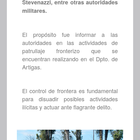
Stevenazzi, entre otras autoridades
militares.
El propósito fue informar a las
autoridades en las actividades de
patrullaje fronterizo que se
encuentran realizando en el Dpto. de
Artigas.
El control de frontera es fundamental
para disuadir posibles actividades
ilícitas y actuar ante flagrante delito.